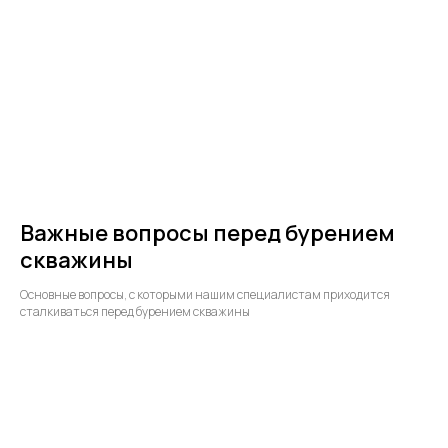
Важные вопросы перед бурением
скважины
Основные вопросы, с которыми нашим специалистам приходится
сталкиваться перед бурением скважины