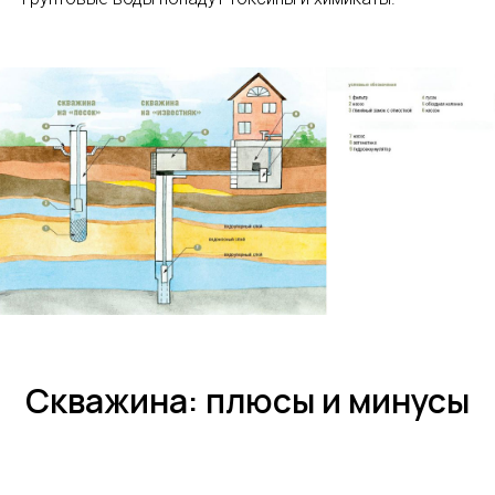
Скважина: плюсы и минусы