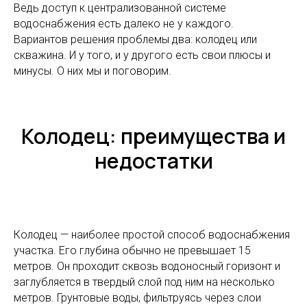
Ведь доступ к централизованной системе
водоснабжения есть далеко не у каждого.
Вариантов решения проблемы два: колодец или
скважина. И у того, и у другого есть свои плюсы и
минусы. О них мы и поговорим.
Колодец: преимущества и
недостатки
Колодец — наиболее простой способ водоснабжения
участка. Его глубина обычно не превышает 15
метров. Он проходит сквозь водоносный горизонт и
заглубляется в твердый слой под ним на несколько
метров. Грунтовые воды, фильтруясь через слои