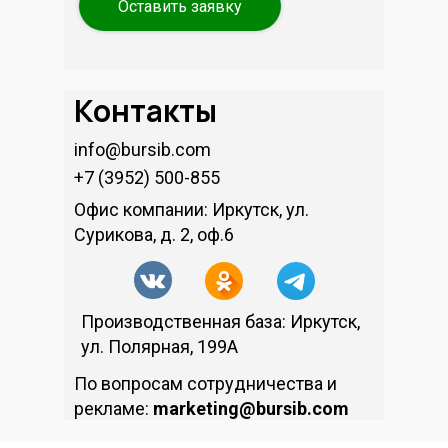
Оставить заявку
Контакты
info@bursib.com
+7 (3952) 500-855
Офис компании: Иркутск, ул.
Сурикова, д. 2, оф.6
Производственная база: Иркутск,
ул. Полярная, 199А
По вопросам сотрудничества и
рекламе:
marketing@bursib.com