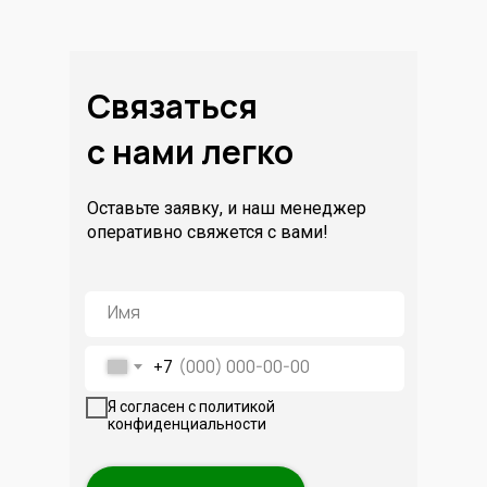
Связаться
с нами легко
Оставьте заявку, и наш менеджер
оперативно свяжется с вами!
+7
Я согласен с политикой
конфиденциальности