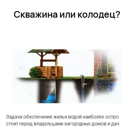
Скважина или колодец?
Задача обеспечения жилья водой наиболее остро
стоит перед владельцами загородных домов и дач.