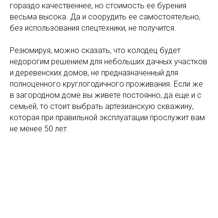
гораздо качественнее, но стоимость ее бурения
весьма высока. Да и соорудить ее самостоятельно,
без использования спецтехники, не получится.
Резюмируя, можно сказать, что колодец будет
недорогим решением для небольших дачных участков
и деревенских домов, не предназначенный для
полноценного круглогодичного проживания. Если же
в загородном доме вы живете постоянно, да еще и с
семьей, то стоит выбрать артезианскую скважину,
которая при правильной эксплуатации прослужит вам
не менее 50 лет.