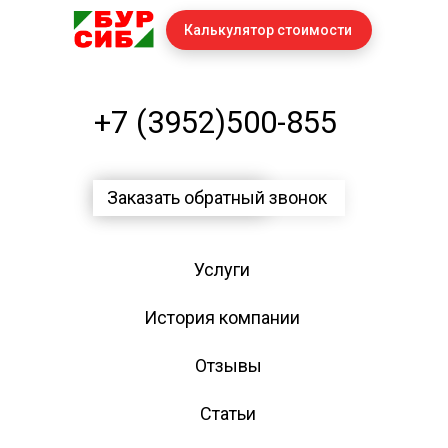
Калькулятор стоимости
+7 (3952)500-855
Заказать обратный звонок
Услуги
История компании
Отзывы
Статьи