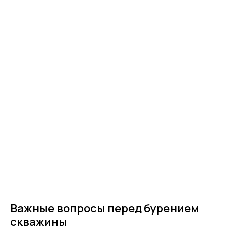
Важные вопросы перед бурением
скважины