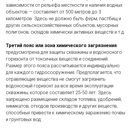
зависимости от рельефа местности и наличия водных
объектов — составляет от 500 метров до 3
километров. Здесь не должно быть ферм, пастбищ и
других сельскохозяйственных объектов, мусорных
полигонов, складов химически активных веществ и т.д.
Третий пояс или зона химического загрязнения
предусмотрена для защиты скважины и водоносного
горизонта от токсичных веществ и соединений.
Размер этого пояса рассчитывается индивидуально
для каждого гидросооружения. Предполагается, что
отравляющие вещества не смогут загрязнить
водоносный горизонт за все время эксплуатации
скважины, которое составляет 25-50 лет. Здесь
запрещено размещение складов топлива, удобрений,
химикатов, отходов производств и других веществ,
способных привести к химическому заражению почвы
и грунтовых вод.