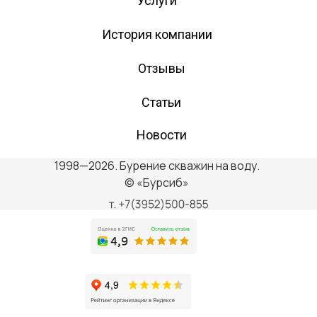
Услуги
История компании
Отзывы
Статьи
Новости
1998—2026. Бурение скважин на воду.
© «Бурсиб»