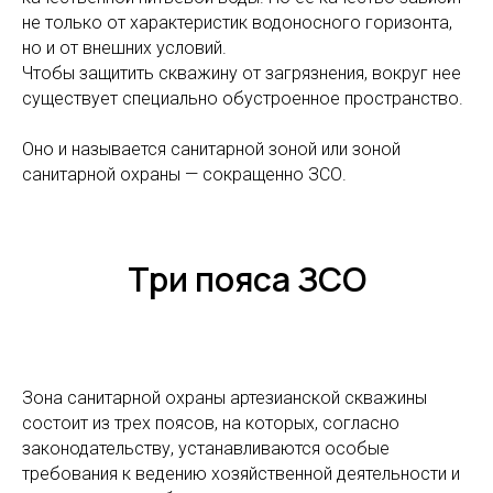
не только от характеристик водоносного горизонта,
но и от внешних условий.
Чтобы защитить скважину от загрязнения, вокруг нее
существует специально обустроенное пространство.
Оно и называется санитарной зоной или зоной
санитарной охраны — сокращенно ЗСО.
Три пояса ЗСО
Зона санитарной охраны артезианской скважины
состоит из трех поясов, на которых, согласно
законодательству, устанавливаются особые
требования к ведению хозяйственной деятельности и