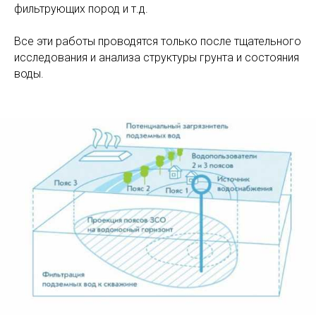
фильтрующих пород и т.д.
Все эти работы проводятся только после тщательного
исследования и анализа структуры грунта и состояния
воды.