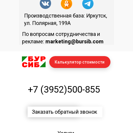
Производственная база: Иркутск,
ул. Полярная, 199А
По вопросам сотрудничества и
рекламе:
marketing@bursib.com
Калькулятор стоимости
+7 (3952)500-855
Заказать обратный звонок