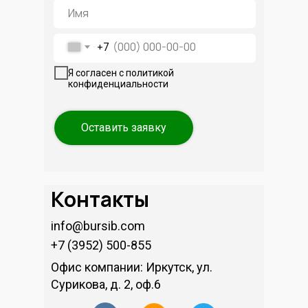
+7
Я согласен с политикой
конфиденциальности
Оставить заявку
Контакты
info@bursib.com
+7 (3952) 500-855
Офис компании: Иркутск, ул.
Сурикова, д. 2, оф.6