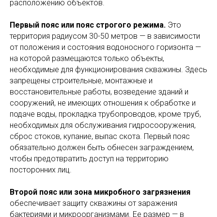
расположению объектов.
Первый пояс или пояс строгого режима.
Это
территория радиусом 30-50 метров — в зависимости
от положения и состояния водоносного горизонта —
на которой размещаются только объекты,
необходимые для функционирования скважины. Здесь
запрещены строительные, монтажные и
восстановительные работы, возведение зданий и
сооружений, не имеющих отношения к обработке и
подаче воды, прокладка трубопроводов, кроме труб,
необходимых для обслуживания гидросооружения,
сброс стоков, купание, выпас скота. Первый пояс
обязательно должен быть обнесен заграждением,
чтобы предотвратить доступ на территорию
посторонних лиц.
Второй пояс или зона микробного загрязнения
обеспечивает защиту скважины от заражения
бактериями и микроорганизмами. Ее размер — в