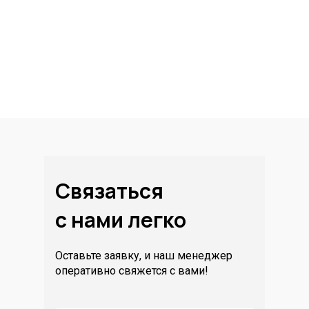
Связаться
с нами легко
Оставьте заявку, и наш менеджер
оперативно свяжется с вами!