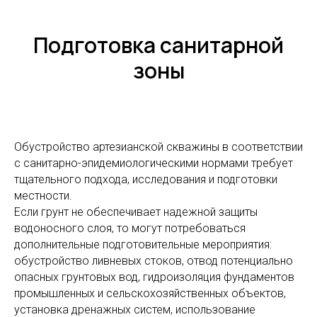
Подготовка санитарной
зоны
Обустройство артезианской скважины в соответствии
с санитарно-эпидемиологическими нормами требует
тщательного подхода, исследования и подготовки
местности.
Если грунт не обеспечивает надежной защиты
водоносного слоя, то могут потребоваться
дополнительные подготовительные мероприятия:
обустройство ливневых стоков, отвод потенциально
опасных грунтовых вод, гидроизоляция фундаментов
промышленных и сельскохозяйственных объектов,
установка дренажных систем, использование