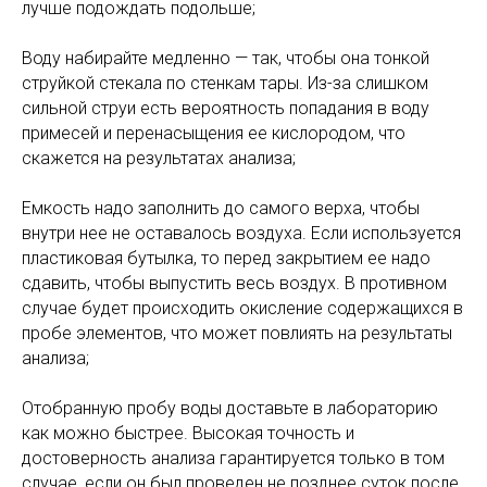
лучше подождать подольше;
Воду набирайте медленно — так, чтобы она тонкой
струйкой стекала по стенкам тары. Из-за слишком
сильной струи есть вероятность попадания в воду
примесей и перенасыщения ее кислородом, что
скажется на результатах анализа;
Емкость надо заполнить до самого верха, чтобы
внутри нее не оставалось воздуха. Если используется
пластиковая бутылка, то перед закрытием ее надо
сдавить, чтобы выпустить весь воздух. В противном
случае будет происходить окисление содержащихся в
пробе элементов, что может повлиять на результаты
анализа;
Отобранную пробу воды доставьте в лабораторию
как можно быстрее. Высокая точность и
достоверность анализа гарантируется только в том
случае, если он был проведен не позднее суток после