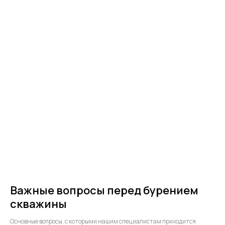
Важные вопросы перед бурением
скважины
Основные вопросы, с которыми нашим специалистам приходится