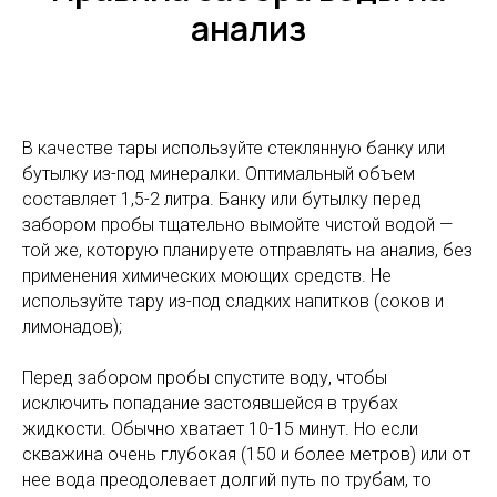
анализ
В качестве тары используйте стеклянную банку или
бутылку из-под минералки. Оптимальный объем
составляет 1,5-2 литра. Банку или бутылку перед
забором пробы тщательно вымойте чистой водой —
той же, которую планируете отправлять на анализ, без
применения химических моющих средств. Не
используйте тару из-под сладких напитков (соков и
лимонадов);
Перед забором пробы спустите воду, чтобы
исключить попадание застоявшейся в трубах
жидкости. Обычно хватает 10-15 минут. Но если
скважина очень глубокая (150 и более метров) или от
нее вода преодолевает долгий путь по трубам, то