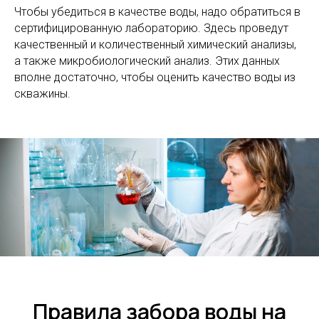
Чтобы убедиться в качестве воды, надо обратиться в
сертифицированную лабораторию. Здесь проведут
качественный и количественный химический анализы,
а также микробиологический анализ. Этих данных
вполне достаточно, чтобы оценить качество воды из
скважины.
Правила забора воды на