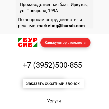
Производственная база: Иркутск,
ул. Полярная, 199А
По вопросам сотрудничества и
рекламе:
marketing@bursib.com
Калькулятор стоимости
+7 (3952)500-855
Заказать обратный звонок
Услуги