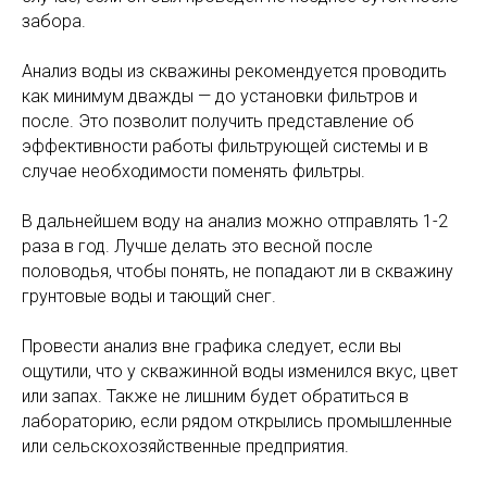
забора.
Анализ воды из скважины рекомендуется проводить
как минимум дважды — до установки фильтров и
после. Это позволит получить представление об
эффективности работы фильтрующей системы и в
случае необходимости поменять фильтры.
В дальнейшем воду на анализ можно отправлять 1-2
раза в год. Лучше делать это весной после
половодья, чтобы понять, не попадают ли в скважину
грунтовые воды и тающий снег.
Провести анализ вне графика следует, если вы
ощутили, что у скважинной воды изменился вкус, цвет
или запах. Также не лишним будет обратиться в
лабораторию, если рядом открылись промышленные
или сельскохозяйственные предприятия.