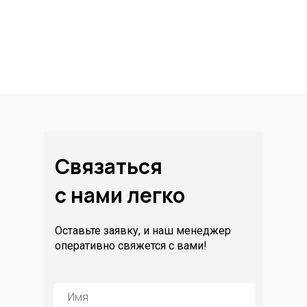
Связаться
с нами легко
Оставьте заявку, и наш менеджер
оперативно свяжется с вами!