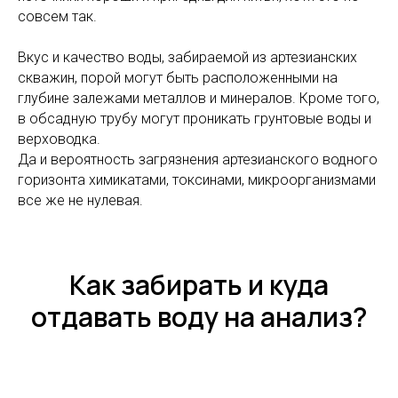
совсем так.
Вкус и качество воды, забираемой из артезианских
скважин, порой могут быть расположенными на
глубине залежами металлов и минералов. Кроме того,
в обсадную трубу могут проникать грунтовые воды и
верховодка.
Да и вероятность загрязнения артезианского водного
горизонта химикатами, токсинами, микроорганизмами
все же не нулевая.
Как забирать и куда
отдавать воду на анализ?