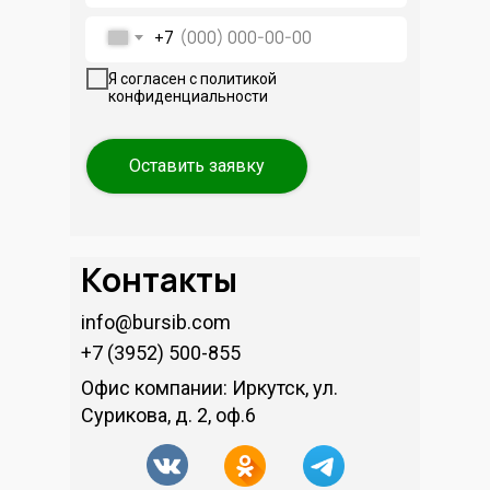
+7
Я согласен с политикой
конфиденциальности
Оставить заявку
Контакты
info@bursib.com
+7 (3952) 500-855
Офис компании: Иркутск, ул.
Сурикова, д. 2, оф.6