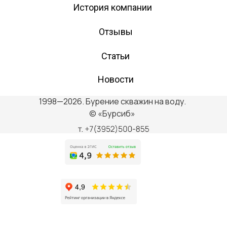
История компании
Отзывы
Статьи
Новости
1998—2026. Бурение скважин на воду.
© «Бурсиб»