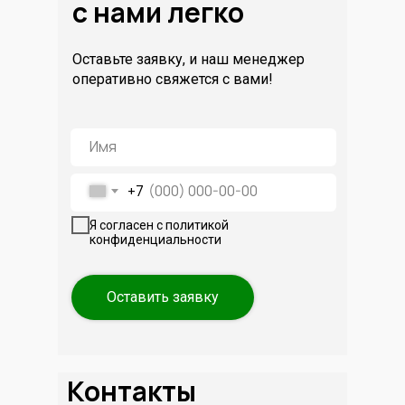
с нами легко
Оставьте заявку, и наш менеджер
оперативно свяжется с вами!
+7
Я согласен с политикой
конфиденциальности
Оставить заявку
Контакты