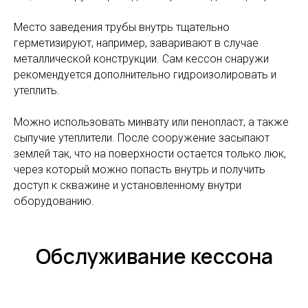
Место заведения трубы внутрь тщательно
герметизируют, например, заваривают в случае
металлической конструкции. Сам кессон снаружи
рекомендуется дополнительно гидроизолировать и
утеплить.
Можно использовать минвату или пенопласт, а также
сыпучие утеплители. После сооружение засыпают
землей так, что на поверхности остается только люк,
через который можно попасть внутрь и получить
доступ к скважине и установленному внутри
оборудованию.
Обслуживание кессона