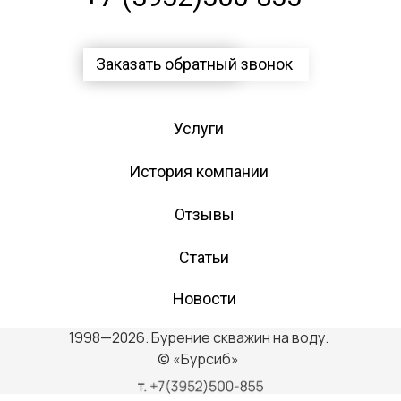
Заказать обратный звонок
Услуги
История компании
Отзывы
Статьи
Новости
1998—2026. Бурение скважин на воду.
© «Бурсиб»