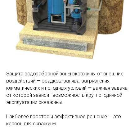
Защита водозаборной зоны скважины от внешних
воздействий — осадков, залива, загрязнения,
климатических и погодных условий — важная задача,
от которой зависит возможность круглогодичной
эксплуатации скважины.
Наиболее простое и эффективное решение — это
кессон для скважины.