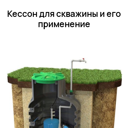
Кессон для скважины и его
применение