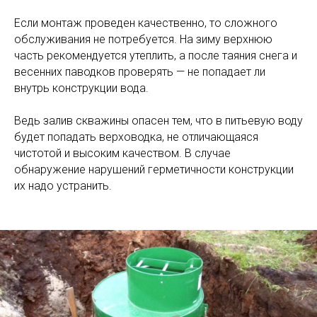
Если монтаж проведен качественно, то сложного
обслуживания не потребуется. На зиму верхнюю
часть рекомендуется утеплить, а после таяния снега и
весенних паводков проверять — не попадает ли
внутрь конструкции вода.
Ведь залив скважины опасен тем, что в питьевую воду
будет попадать верховодка, не отличающаяся
чистотой и высоким качеством. В случае
обнаружение нарушений герметичности конструкции
их надо устранить.