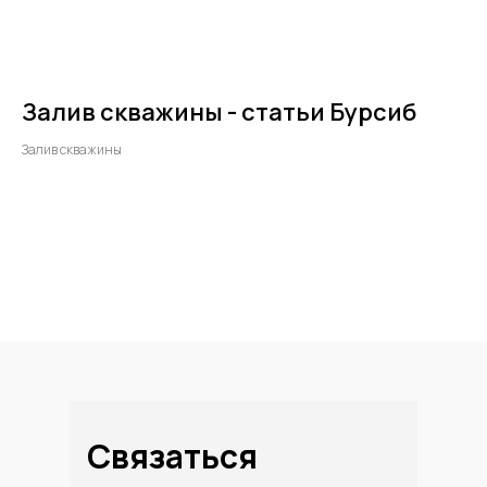
Залив скважины - статьи Бурсиб
Залив скважины
Связаться