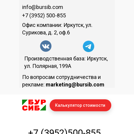
info@bursib.com
+7 (3952) 500-855
Офис компании: Иркутск, ул.
Сурикова, д. 2, оф.6
Производственная база: Иркутск,
ул. Полярная, 199А
По вопросам сотрудничества и
рекламе:
marketing@bursib.com
Калькулятор стоимости
+7 (3952)500-855