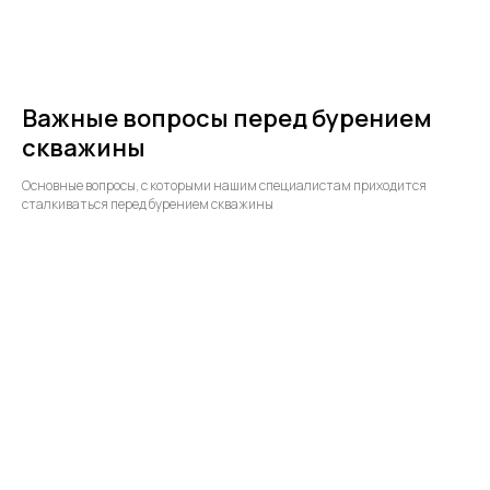
Важные вопросы перед бурением
скважины
Основные вопросы, с которыми нашим специалистам приходится
сталкиваться перед бурением скважины