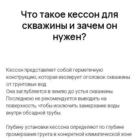
Что такое кессон для
скважины и зачем он
нужен?
Кессон представляет собой герметичную
конструкцию, которая изолирует оголовок скважины
от грунтовых вод.
Она заглубляется в землю до устья скважины.
Последнюю не рекомендуется выводить на
поверхность, чтобы исключить замерзание воды
внутри обсадной трубы.
Глубину установки кессона определяют по глубине
промерзания грунта в конкретной климатической зоне