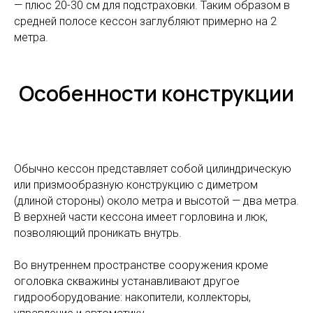
— плюс 20-30 см для подстраховки. Таким образом в
средней полосе кессон заглубляют примерно на 2
метра.
Особенности конструкции
Обычно кессон представляет собой цилиндрическую
или призмообразную конструкцию с диметром
(длиной стороны) около метра и высотой — два метра.
В верхней части кессона имеет горловина и люк,
позволяющий проникать внутрь.
Во внутреннем пространстве сооружения кроме
оголовка скважины устанавливают другое
гидрооборудование: накопители, коллекторы,