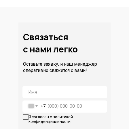
Связаться
с нами легко
Оставьте заявку, и наш менеджер
оперативно свяжется с вами!
+7
Я согласен с политикой
конфиденциальности