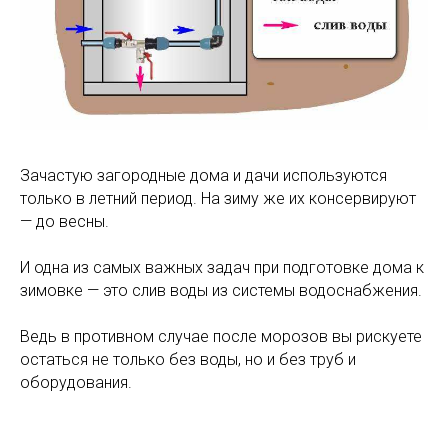
Зачастую загородные дома и дачи используются
только в летний период. На зиму же их консервируют
— до весны.
И одна из самых важных задач при подготовке дома к
зимовке — это слив воды из системы водоснабжения.
Ведь в противном случае после морозов вы рискуете
остаться не только без воды, но и без труб и
оборудования.