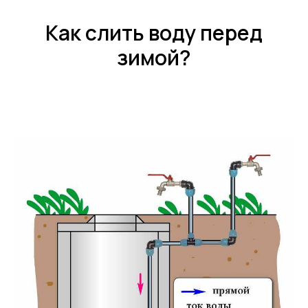
Как слить воду перед
зимой?