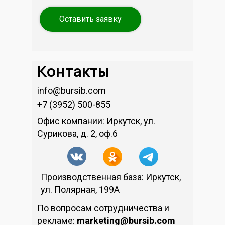
Оставить заявку
Контакты
info@bursib.com
+7 (3952) 500-855
Офис компании: Иркутск, ул.
Сурикова, д. 2, оф.6
Производственная база: Иркутск,
ул. Полярная, 199А
По вопросам сотрудничества и
рекламе:
marketing@bursib.com