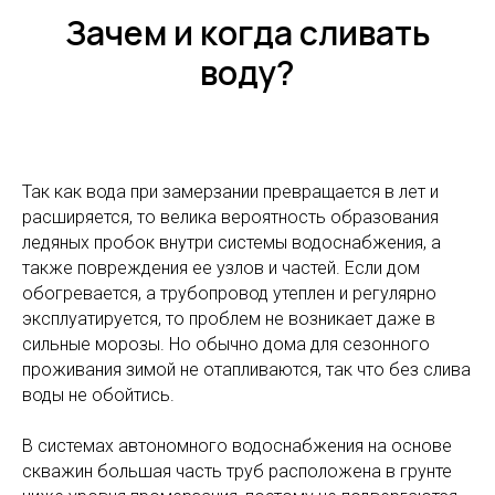
Зачем и когда сливать
воду?
Так как вода при замерзании превращается в лет и
расширяется, то велика вероятность образования
ледяных пробок внутри системы водоснабжения, а
также повреждения ее узлов и частей. Если дом
обогревается, а трубопровод утеплен и регулярно
эксплуатируется, то проблем не возникает даже в
сильные морозы. Но обычно дома для сезонного
проживания зимой не отапливаются, так что без слива
воды не обойтись.
В системах автономного водоснабжения на основе
скважин большая часть труб расположена в грунте