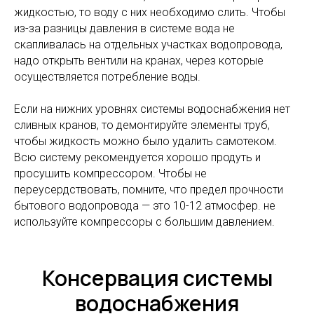
жидкостью, то воду с них необходимо слить. Чтобы
из-за разницы давления в системе вода не
скапливалась на отдельных участках водопровода,
надо открыть вентили на кранах, через которые
осуществляется потребление воды.
Если на нижних уровнях системы водоснабжения нет
сливных кранов, то демонтируйте элементы труб,
чтобы жидкость можно было удалить самотеком.
Всю систему рекомендуется хорошо продуть и
просушить компрессором. Чтобы не
переусердствовать, помните, что предел прочности
бытового водопровода — это 10-12 атмосфер. не
используйте компрессоры с большим давлением.
Консервация системы
водоснабжения