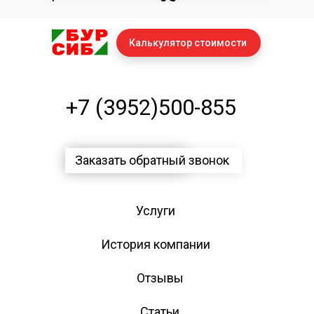
Калькулятор стоимости
+7 (3952)500-855
Заказать обратный звонок
Услуги
История компании
Отзывы
Статьи