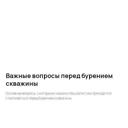
Важные вопросы перед бурением
скважины
Основные вопросы, с которыми нашим специалистам приходится
сталкиваться перед бурением скважины