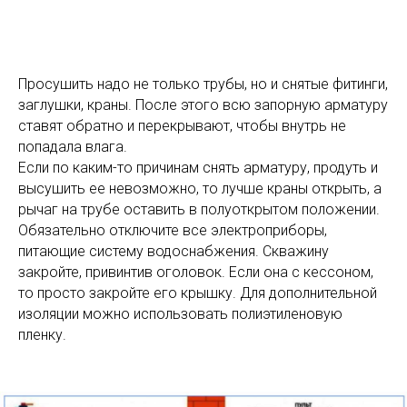
Просушить надо не только трубы, но и снятые фитинги,
заглушки, краны. После этого всю запорную арматуру
ставят обратно и перекрывают, чтобы внутрь не
попадала влага.
Если по каким-то причинам снять арматуру, продуть и
высушить ее невозможно, то лучше краны открыть, а
рычаг на трубе оставить в полуоткрытом положении.
Обязательно отключите все электроприборы,
питающие систему водоснабжения. Скважину
закройте, привинтив оголовок. Если она с кессоном,
то просто закройте его крышку. Для дополнительной
изоляции можно использовать полиэтиленовую
пленку.