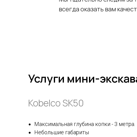
всегда оказать вам качес
Услуги мини-экскав
Kobelco SK50
Максимальная глубина копки - 3 метра.
Небольшие габариты