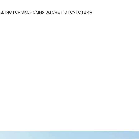
вляется экономия за счет отсутствия