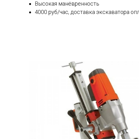
Высокая манёвренность
4000 руб/час, доставка экскаватора оп