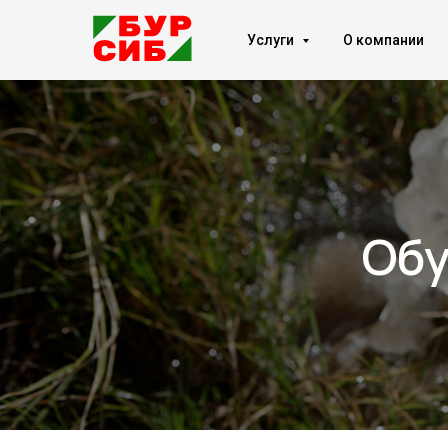
Услуги
О компании
Обу