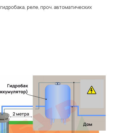
 гидробака, реле, проч. автоматических