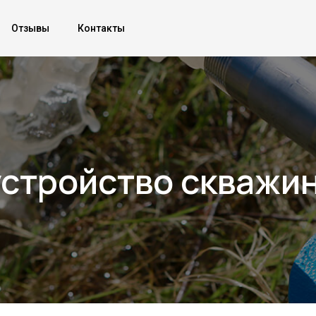
Отзывы
Контакты
стройство скважи