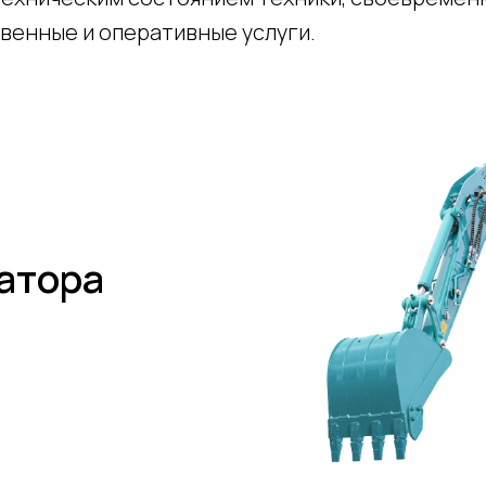
твенные и оперативные услуги.
атора