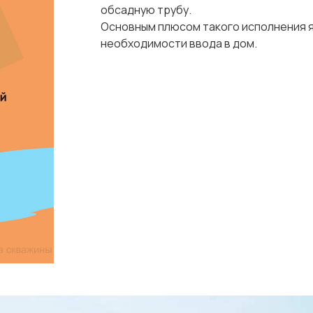
обсадную трубу.
Основным плюсом такого исполнения я
необходимости ввода в дом.