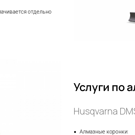
лачивается отдельно
Услуги по 
Husqvarna DM
Алмазные коронки: