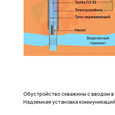
Обустройство скважины с вводом в
Надземная установка коммуникаци